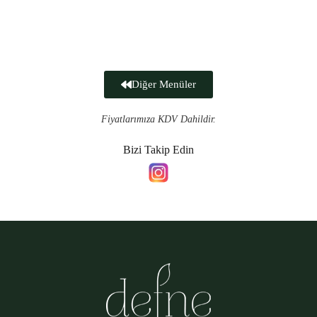
Diğer Menüler
Fiyatlarımıza KDV Dahildir.
Bizi Takip Edin